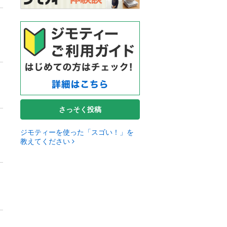
さっそく投稿
ジモティーを使った「スゴい！」を
教えてください