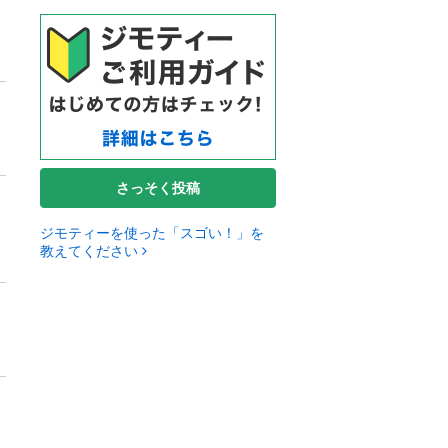
さっそく投稿
ジモティーを使った「スゴい！」を
教えてください