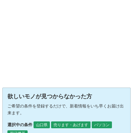
欲しいモノが見つからなかった方
ご希望の条件を登録するだけで、新着情報をいち早くお届け出
来ます。
選択中の条件
山口県
売ります・あげます
パソコン