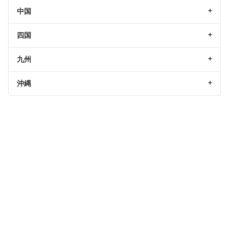
中国
四国
九州
沖縄