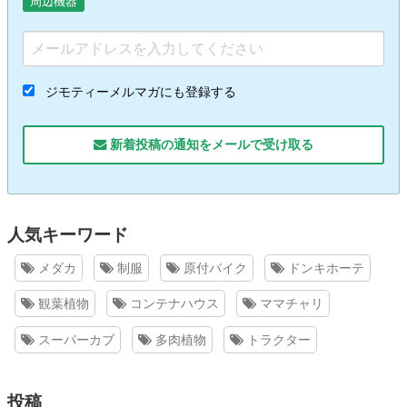
周辺機器
ジモティーメルマガにも登録する
新着投稿の通知をメールで受け取る
人気キーワード
メダカ
制服
原付バイク
ドンキホーテ
観葉植物
コンテナハウス
ママチャリ
スーパーカブ
多肉植物
トラクター
投稿