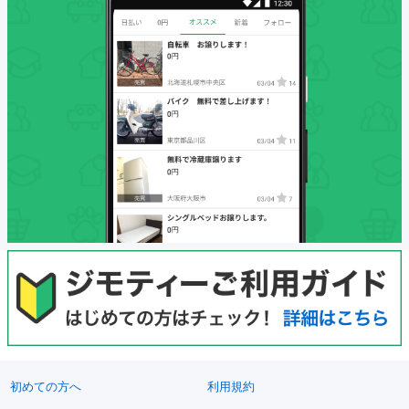
初めての方へ
利用規約