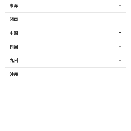
東海
関西
中国
四国
九州
沖縄