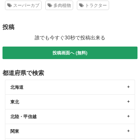
スーパーカブ
多肉植物
トラクター
投稿
誰でも今すぐ30秒で投稿出来る
投稿画面へ (無料)
都道府県で検索
北海道
東北
北陸・甲信越
関東