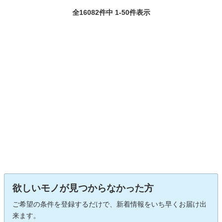
全16082件中 1-50件表示
欲しいモノが見つからなかった方
ご希望の条件を登録するだけで、新着情報をいち早くお届け出
来ます。