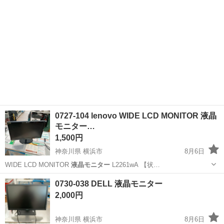
0727-104 lenovo WIDE LCD MONITOR 液晶
モニター…
1,500円
神奈川県 横浜市
8月6日
WIDE LCD MONITOR
液晶モニター
L2261wA 【状…
神奈川
横浜市
テレビ
lenovo
0730-038 DELL 液晶モニター
2,000円
神奈川県 横浜市
8月6日