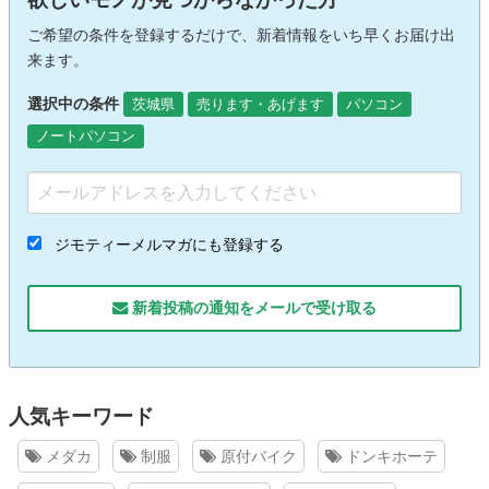
ご希望の条件を登録するだけで、新着情報をいち早くお届け出
来ます。
選択中の条件
茨城県
売ります・あげます
パソコン
ノートパソコン
ジモティーメルマガにも登録する
新着投稿の通知をメールで受け取る
人気キーワード
メダカ
制服
原付バイク
ドンキホーテ