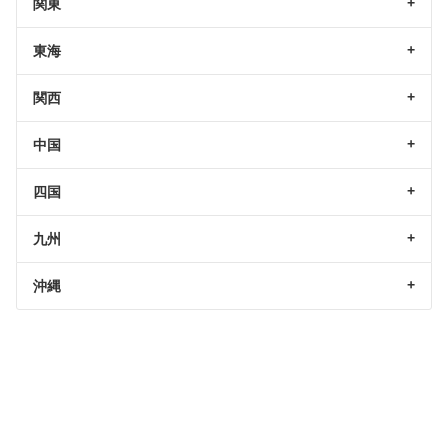
関東
東海
関西
中国
四国
九州
沖縄