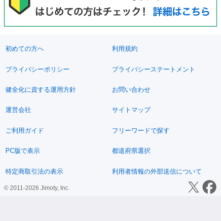
初めての方へ
利用規約
プライバシーポリシー
プライバシーステートメント
健全化に資する運用方針
お問い合わせ
運営会社
サイトマップ
ご利用ガイド
フリーワードで探す
PC版で表示
都道府県選択
特定商取引法の表示
利用者情報の外部送信について
© 2011-2026 Jimoty, Inc.