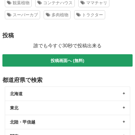
観葉植物
コンテナハウス
ママチャリ
スーパーカブ
多肉植物
トラクター
投稿
誰でも今すぐ30秒で投稿出来る
投稿画面へ (無料)
都道府県で検索
北海道
東北
北陸・甲信越