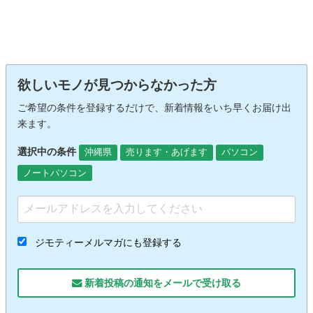
欲しいモノが見つからなかった方
ご希望の条件を登録するだけで、新着情報をいち早くお届け出
来ます。
選択中の条件
沖縄県
売ります・あげます
パソコン
ノートパソコン
ジモティーメルマガにも登録する
新着投稿の通知をメールで受け取る