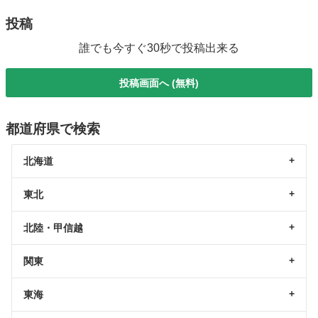
投稿
誰でも今すぐ30秒で投稿出来る
投稿画面へ (無料)
都道府県で検索
北海道
東北
北陸・甲信越
関東
東海