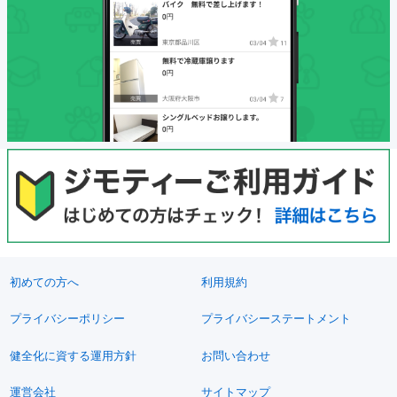
初めての方へ
利用規約
プライバシーポリシー
プライバシーステートメント
健全化に資する運用方針
お問い合わせ
運営会社
サイトマップ