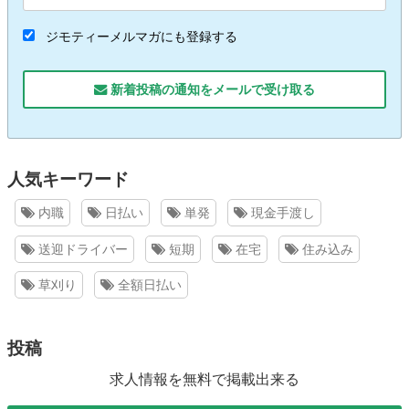
ジモティーメルマガにも登録する
新着投稿の通知をメールで受け取る
人気キーワード
内職
日払い
単発
現金手渡し
送迎ドライバー
短期
在宅
住み込み
草刈り
全額日払い
投稿
求人情報を無料で掲載出来る