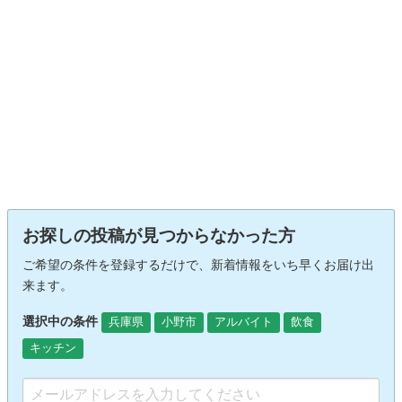
お探しの投稿が見つからなかった方
ご希望の条件を登録するだけで、新着情報をいち早くお届け出
来ます。
選択中の条件
兵庫県
小野市
アルバイト
飲食
キッチン