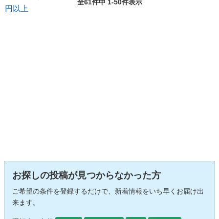
全61件中 1-50件表示
お探しの投稿が見つからなかった方
ご希望の条件を登録するだけで、新着情報をいち早くお届け出
来ます。