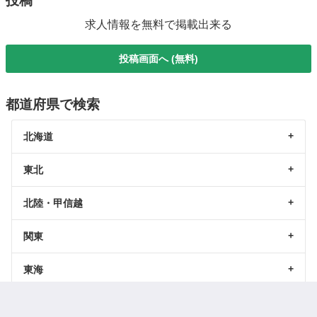
投稿
求人情報を無料で掲載出来る
投稿画面へ (無料)
都道府県で検索
北海道
東北
北陸・甲信越
関東
東海
関西