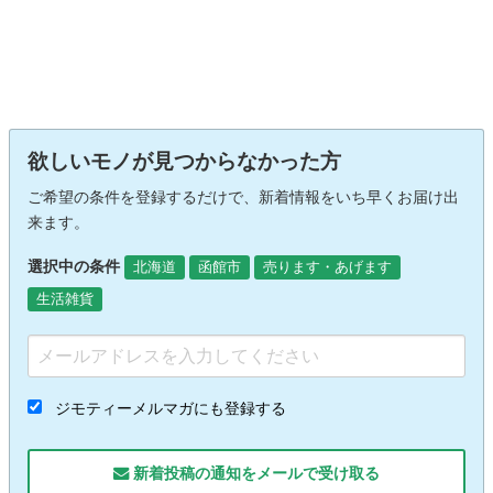
欲しいモノが見つからなかった方
ご希望の条件を登録するだけで、新着情報をいち早くお届け出
来ます。
選択中の条件
北海道
函館市
売ります・あげます
生活雑貨
ジモティーメルマガにも登録する
新着投稿の通知をメールで受け取る