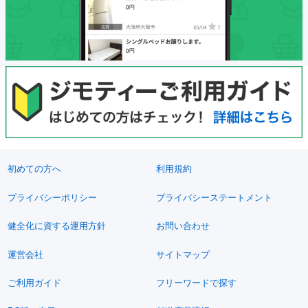
初めての方へ
利用規約
プライバシーポリシー
プライバシーステートメント
健全化に資する運用方針
お問い合わせ
運営会社
サイトマップ
ご利用ガイド
フリーワードで探す