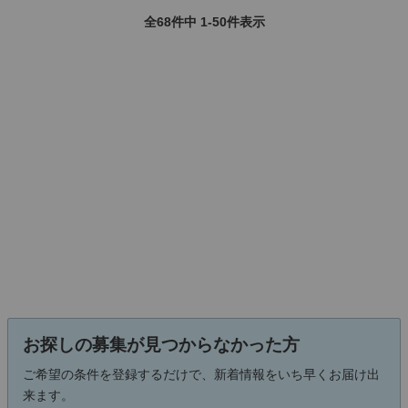
全68件中 1-50件表示
お探しの募集が見つからなかった方
ご希望の条件を登録するだけで、新着情報をいち早くお届け出
来ます。