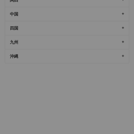
中国
四国
九州
沖縄