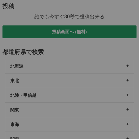
投稿
誰でも今すぐ30秒で投稿出来る
投稿画面へ (無料)
都道府県で検索
北海道
東北
北陸・甲信越
関東
東海
関西