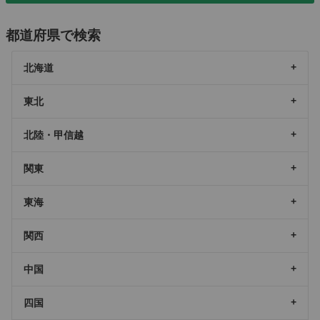
都道府県で検索
北海道
東北
北陸・甲信越
関東
東海
関西
中国
四国