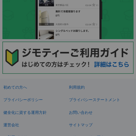
初めての方へ
利用規約
プライバシーポリシー
プライバシーステートメント
健全化に資する運用方針
お問い合わせ
運営会社
サイトマップ