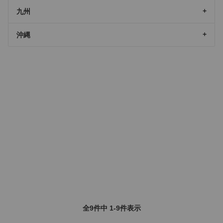
九州
沖縄
全9件中 1-9件表示