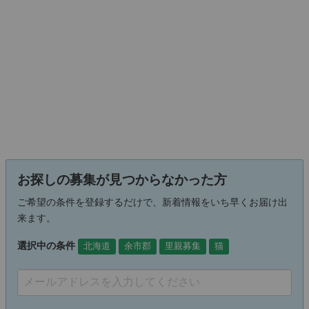
お探しの募集が見つからなかった方
ご希望の条件を登録するだけで、新着情報をいち早くお届け出
来ます。
選択中の条件
北海道
余市郡
里親募集
猫