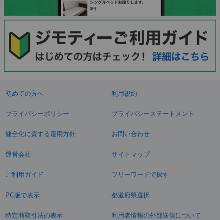
初めての方へ
利用規約
プライバシーポリシー
プライバシーステートメント
健全化に資する運用方針
お問い合わせ
運営会社
サイトマップ
ご利用ガイド
フリーワードで探す
PC版で表示
都道府県選択
特定商取引法の表示
利用者情報の外部送信について