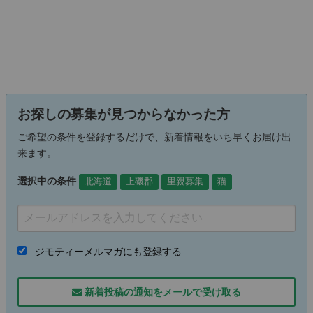
お探しの募集が見つからなかった方
ご希望の条件を登録するだけで、新着情報をいち早くお届け出
来ます。
選択中の条件
北海道
上磯郡
里親募集
猫
ジモティーメルマガにも登録する
新着投稿の通知をメールで受け取る