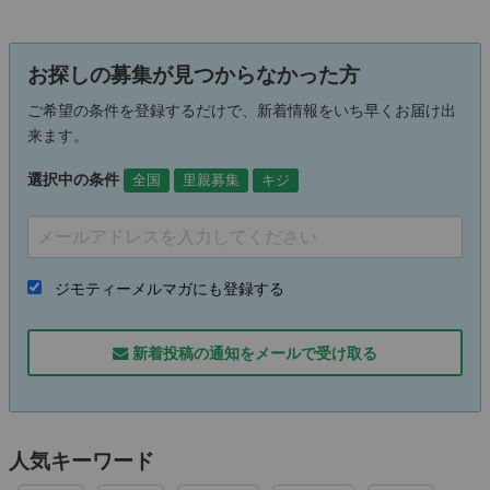
お探しの募集が見つからなかった方
ご希望の条件を登録するだけで、新着情報をいち早くお届け出
来ます。
選択中の条件
全国
里親募集
キジ
ジモティーメルマガにも登録する
新着投稿の通知をメールで受け取る
人気キーワード