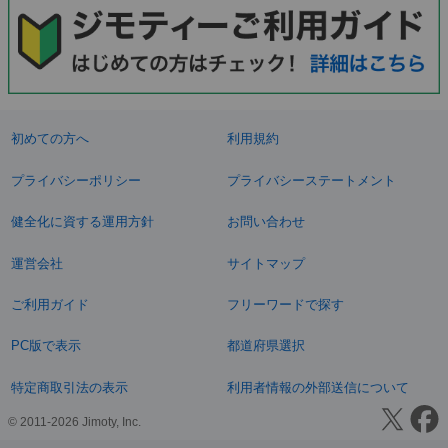
初めての方へ
利用規約
プライバシーポリシー
プライバシーステートメント
健全化に資する運用方針
お問い合わせ
運営会社
サイトマップ
ご利用ガイド
フリーワードで探す
PC版で表示
都道府県選択
特定商取引法の表示
利用者情報の外部送信について
© 2011-2026 Jimoty, Inc.