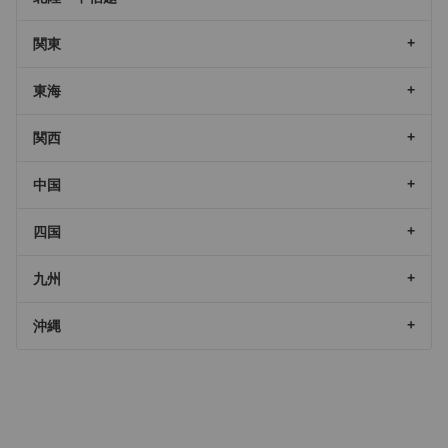
関東
東海
関西
中国
四国
九州
沖縄