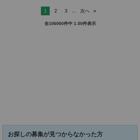
1
2
3
...
次へ
全106060件中 1-50件表示
お探しの募集が見つからなかった方