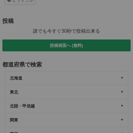
ピットブル
投稿
誰でも今すぐ30秒で投稿出来る
投稿画面へ (無料)
都道府県で検索
北海道
東北
北陸・甲信越
関東