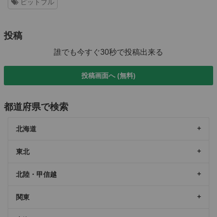
ピットブル
投稿
誰でも今すぐ30秒で投稿出来る
投稿画面へ (無料)
都道府県で検索
北海道
東北
北陸・甲信越
関東