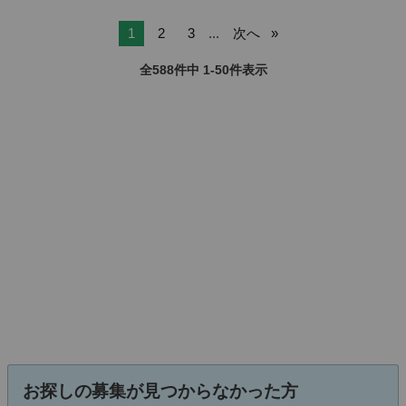
1
2
3
...
次へ
全588件中 1-50件表示
お探しの募集が見つからなかった方