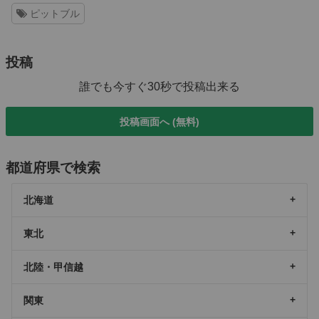
ピットブル
投稿
誰でも今すぐ30秒で投稿出来る
投稿画面へ (無料)
都道府県で検索
北海道
東北
北陸・甲信越
関東