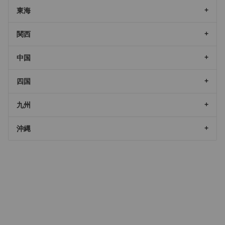
東海
関西
中国
四国
九州
沖縄