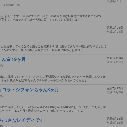
作成6月3日
飛田給駅
猫
いとおもいます。 自宅の近くに子猫が５匹親猫が居ない状態で放置されてたので、
飼育することはできず、誰か大切に育ててくれる方を募集します。
更新1月26日
作成1月24日
ぶとお返事してなでなでと抱っこも出来ます 膝に乗ってきたり一緒に寝たりどこにで
た子なのですが、外には出たがりません。私が外に出るとお見送り...
更新12月16日
ん🌸♀9ヶ月
作成12月9日
猫
域にて保護しました さくらちゃんの不明届などは未提出であると 各機関において確
 トイレ躾済み びびりちゃんですがチュールは手から食べてくれます ...
更新7月27日
ョコラ・シフォンちゃん3ヶ月
作成10月20日
猫
域にて保護しました 子猫ちゃん達の不明届け等は各機関において 未提出であると確
ちゃん 共に3ヶ月♀黒猫 ショコラ（リボン）と シフォンです ...
更新8月18日
半ちっさなレイディです
作成8月12日
猫