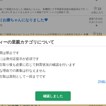
18
域にて保護されました 姉妹ねこちゃん、各機関にて不明届等未提出確認済みです ハ
共に9ヶ月 おメメまん丸キュート姉妹です🩷 シャイな姉妹で 目...
お気に入り
更新7月19日
りお嬢ちゃんになりました💗
作成7月19日
猫
131
域にて保護されたねこちゃんです カナちゃんの不明届けなどは未提出であると 各機
 8ヶ月 トイレ躾済み 人慣れ済み 美猫レィディ💗カナちゃん 抱...
お気に入り
ィーの里親カテゴリについて
更新7月25日
作成5月26日
買は禁止です
には身分証提示が必須です
149
。 病歴等は無く、ゆっくりですがご飯もよく食べます。 トイレは特段指定はござ
ますが、最初は指定のものをお願いいたします。
お気に入り
引取り後も必要に応じて飼育状況の確認を行います
更新1月12日
な理由での募集は行なえません
作成7月23日
布駅
猫
引取は原則として一回までです
詳細
113
しています 2人仲良しなので、できれば2匹飼育してくれる方を優先に探していま
イレは練習中です。 知り合いの方から譲っていただいたのですが、子供...
お気に入り
確認しました
更新5月29日