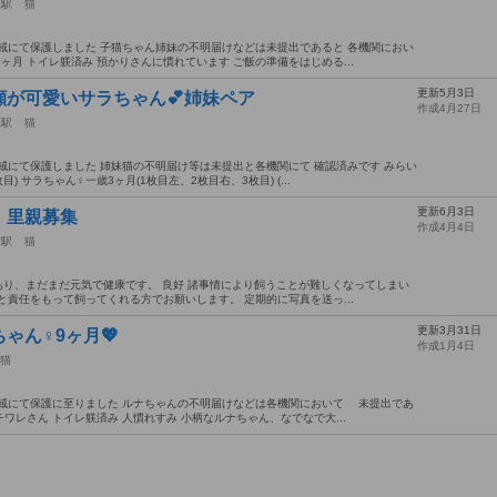
鷹駅
猫
域にて保護しました 子猫ちゃん姉妹の不明届けなどは未提出であると 各機関におい
ヶ月 トイレ躾済み 預かりさんに慣れています ご飯の準備をはじめる...
更新5月3日
が可愛いサラちゃん💕姉妹ペア
作成4月27日
鷹駅
猫
域にて保護しました 姉妹猫の不明届け等は未提出と各機関にて 確認済みです みらい
) サラちゃん♀一歳3ヶ月(1枚目左、2枚目右、3枚目) (...
更新6月3日
 里親募集
作成4月4日
布駅
猫
あり、まだまだ元気で健康です。 良好 諸事情により飼うことが難しくなってしまい
と責任をもって飼ってくれる方でお願いします。 定期的に写真を送っ...
更新3月31日
ゃん♀9ヶ月💖
作成1月4日
猫
区域にて保護に至りました ルナちゃんの不明届けなどは各機関において 未提出であ
チワレさん トイレ躾済み 人慣れすみ 小柄なルナちゃん、なでなで大...