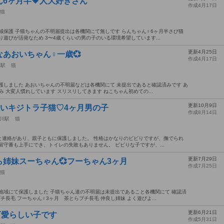
6ヶ月半💗人大好きさん
作成4月17日
猫
域保護 子猫ちゃんの不明届提出は各機関にて無しです らんちゃん♀6ヶ月半さび猫
遊びが活発なため 3〜4歳くらいの男の子のいる環境希望しています...
更新4月25日
あおいちゃん♀一歳💞
作成4月17日
鷹駅
猫
護しました あおいちゃんの不明届などは各機関にて 未提出であると確認済みです あ
み 大変人慣れしています スリスリしてきます ねこちゃん初めての...
更新10月9日
いいキジトラ子猫♡4ヶ月男の子
作成8月14日
川駅
猫
と連絡があり、親子ともに保護しました。 性格はかなりのビビりですが、撫でられ
留守番も上手にでき、トイレの失敗もありません。 ビビりな子ですが、...
更新7月29日
姉妹スーちゃん💞フーちゃん3ヶ月
作成7月25日
猫
地域にて保護しました 子猫ちゃん達の不明届は未提出であること各機関にて 確認済
チ長毛 フーちゃん♀3ヶ月 茶とらプチ長毛 仲良し姉妹 よく遊びよ...
更新6月21日
可愛らしい子です
作成5月31日