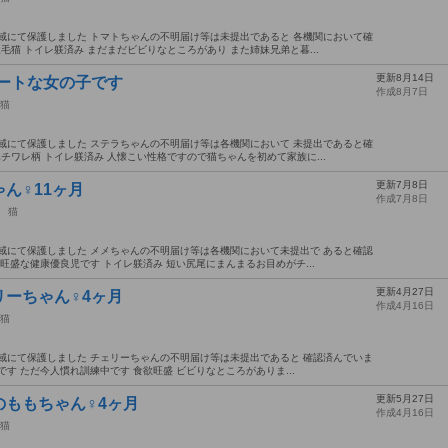
域にて保護しました トマトちゃんの不明届け等は未提出であると 各機関において確
三毛猫 トイレ躾済み まだまだビビりなところがあり また姉妹兄弟と暮...
更新8月14日
ートな女の子です
作成8月7日
猫
域にて保護しました ステラちゃんの不明届け等は各機関において 未提出であると確
チワレ柄 トイレ躾済み 人懐こい性格ですので猫ちゃんを初めて家族に...
更新7月8日
ん♀11ヶ月
作成7月8日
猫
域にて保護しました メメちゃんの不明届け等は各機関において未提出で あると確認
欲旺盛な健康優良児です トイレ躾済み 短い尻尾にまんまるお目めがチ...
更新4月27日
ーちゃん♀4ヶ月
作成4月16日
猫
域にて保護しました チェリーちゃんの不明届け等は未提出であると 確認済んでいま
です ただ今人慣れ訓練中です 食欲旺盛 ビビりなところがありま...
更新5月27日
ももちゃん♀4ヶ月
作成4月16日
猫