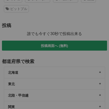
ピットブル
投稿
誰でも今すぐ30秒で投稿出来る
投稿画面へ (無料)
都道府県で検索
北海道
東北
北陸・甲信越
関東