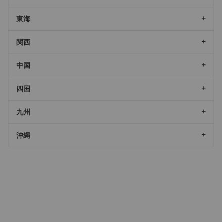
東海
関西
中国
四国
九州
沖縄