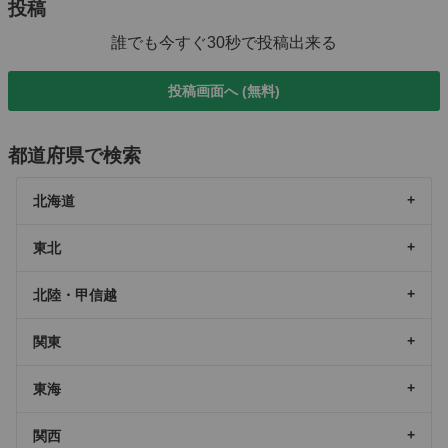
投稿
誰でも今すぐ30秒で投稿出来る
投稿画面へ (無料)
都道府県で検索
北海道
東北
北陸・甲信越
関東
東海
関西