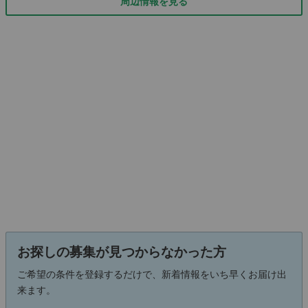
周辺情報を見る
お探しの募集が見つからなかった方
ご希望の条件を登録するだけで、新着情報をいち早くお届け出
来ます。