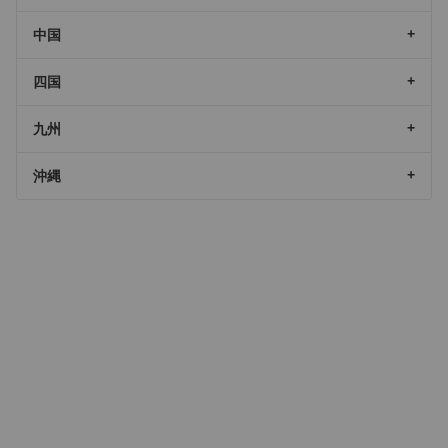
中国
四国
九州
沖縄