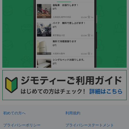
初めての方へ
利用規約
プライバシーポリシー
プライバシーステートメント