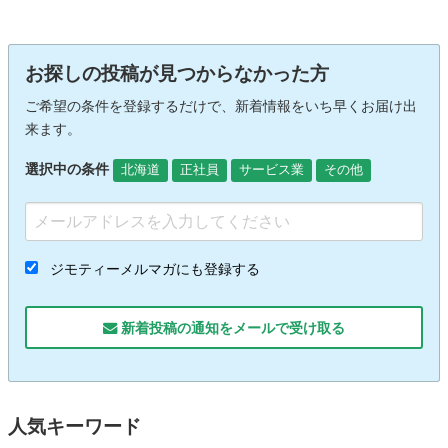
お探しの投稿が見つからなかった方
ご希望の条件を登録するだけで、新着情報をいち早くお届け出
来ます。
選択中の条件
北海道
正社員
サービス業
その他
ジモティーメルマガにも登録する
新着投稿の通知をメールで受け取る
人気キーワード