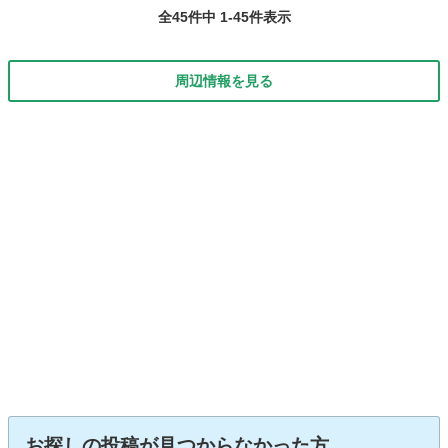
全45件中 1-45件表示
周辺情報を見る
お探しの投稿が見つからなかった方