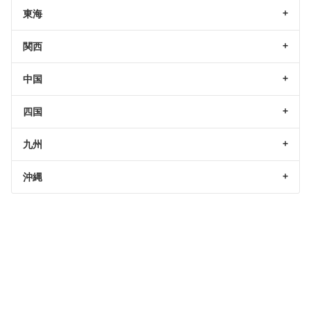
東海
関西
中国
四国
九州
沖縄