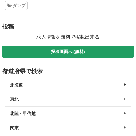
ダンプ
投稿
求人情報を無料で掲載出来る
投稿画面へ (無料)
都道府県で検索
北海道
東北
北陸・甲信越
関東