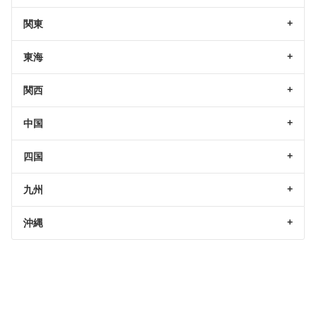
関東
東海
関西
中国
四国
九州
沖縄