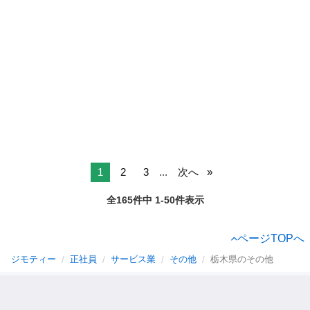
1
2
3
...
次へ
全165件中 1-50件表示
ページTOPへ
ジモティー
正社員
サービス業
その他
栃木県のその他