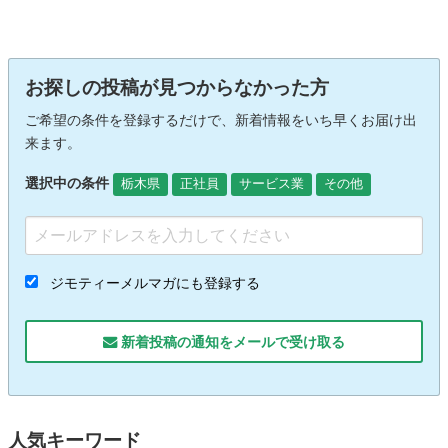
お探しの投稿が見つからなかった方
ご希望の条件を登録するだけで、新着情報をいち早くお届け出
来ます。
選択中の条件
栃木県
正社員
サービス業
その他
ジモティーメルマガにも登録する
新着投稿の通知をメールで受け取る
人気キーワード