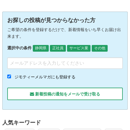
お探しの投稿が見つからなかった方
ご希望の条件を登録するだけで、新着情報をいち早くお届け出
来ます。
選択中の条件
静岡県
正社員
サービス業
その他
ジモティーメルマガにも登録する
新着投稿の通知をメールで受け取る
人気キーワード