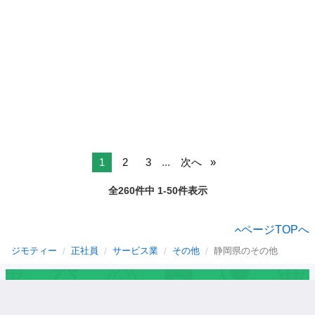
1
2
3
...
次へ
全260件中 1-50件表示
ページTOPへ
ジモティー
正社員
サービス業
その他
静岡県のその他