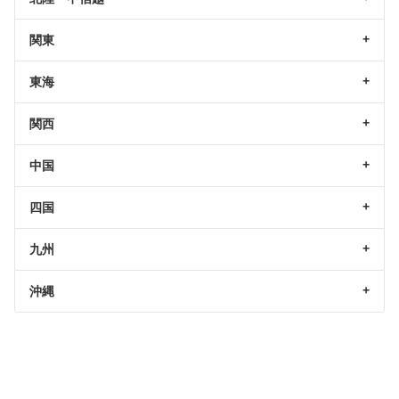
関東
東海
関西
中国
四国
九州
沖縄