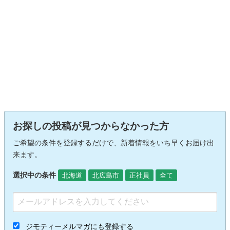
お探しの投稿が見つからなかった方
ご希望の条件を登録するだけで、新着情報をいち早くお届け出
来ます。
選択中の条件
北海道
北広島市
正社員
全て
ジモティーメルマガにも登録する