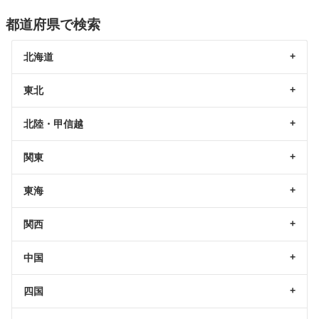
都道府県で検索
北海道
東北
北陸・甲信越
関東
東海
関西
中国
四国