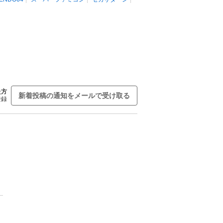
た方
新着投稿の通知をメールで受け取る
登録