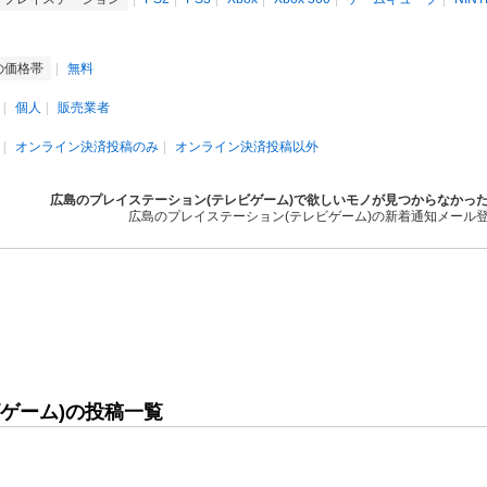
の価格帯
無料
個人
販売業者
オンライン決済投稿のみ
オンライン決済投稿以外
広島のプレイステーション(テレビゲーム)で欲しいモノが見つからなかっ
広島のプレイステーション(テレビゲーム)の新着通知メール
ゲーム)の投稿一覧