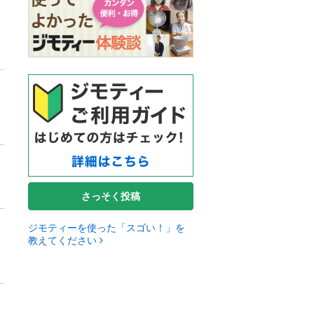
さっそく投稿
ジモティーを使った「スゴい！」を
教えてください