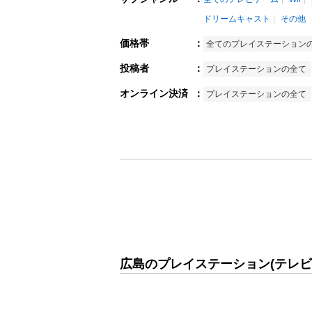
ドリームキャスト
その他
価格帯
：
全てのプレイステーション
投稿者
：
プレイステーションの全て
オンライン決済
：
プレイステーションの全て
広島のプレイステーション(テレビ