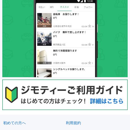
初めての方へ
利用規約