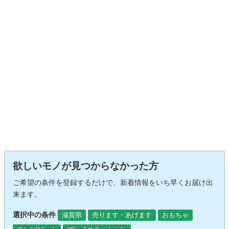
欲しいモノが見つからなかった方
ご希望の条件を登録するだけで、新着情報をいち早くお届け出
来ます。
選択中の条件
滋賀県
売ります・あげます
おもちゃ