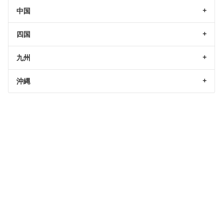
中国
四国
九州
沖縄