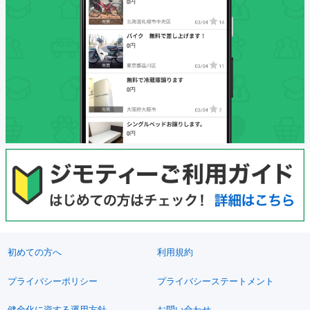
初めての方へ
利用規約
プライバシーポリシー
プライバシーステートメント
健全化に資する運用方針
お問い合わせ