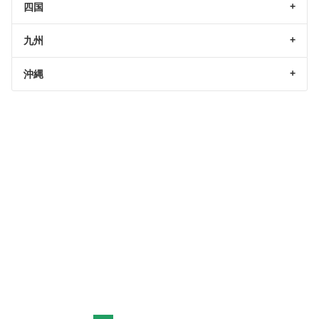
四国
九州
沖縄