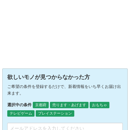
欲しいモノが見つからなかった方
ご希望の条件を登録するだけで、新着情報をいち早くお届け出
来ます。
選択中の条件
京都府
売ります・あげます
おもちゃ
テレビゲーム
プレイステーション