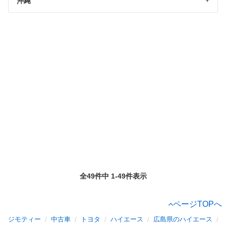
沖縄
全49件中 1-49件表示
ページTOPへ
ジモティー
中古車
トヨタ
ハイエース
広島県のハイエース