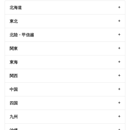
北海道
東北
北陸・甲信越
関東
東海
関西
中国
四国
九州