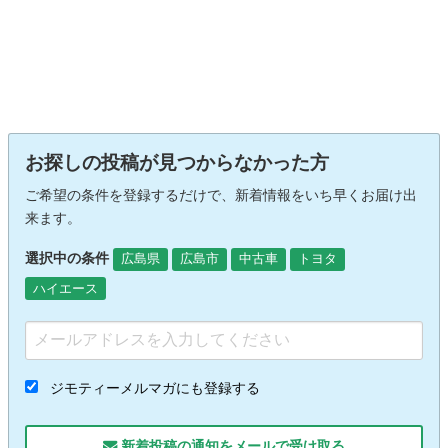
お探しの投稿が見つからなかった方
ご希望の条件を登録するだけで、新着情報をいち早くお届け出
来ます。
選択中の条件
広島県
広島市
中古車
トヨタ
ハイエース
ジモティーメルマガにも登録する
新着投稿の通知をメールで受け取る