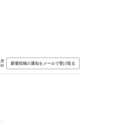
た方
新着投稿の通知をメールで受け取る
登録