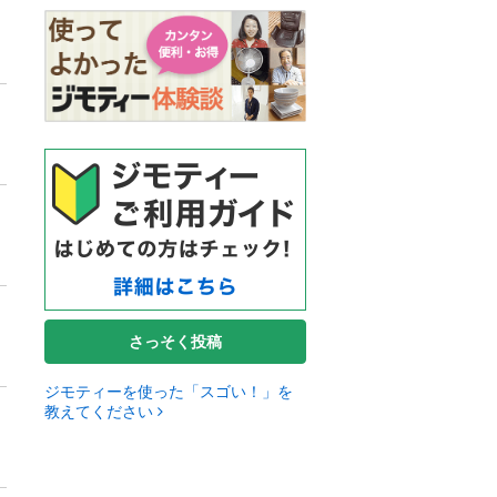
さっそく投稿
ジモティーを使った「スゴい！」を
教えてください