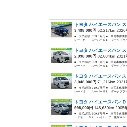
トヨタ ハイエースバン ス
3,498,000円
52,217km 202
■ 支払総額: 359.8万円 ■ 車両本体価
レード名： スーパーＧＬ ダークプライ
トヨタ ハイエースバン ス
2,998,000円
82,604km 202
■ 支払総額: 309.8万円 ■ 車両本体価
レード名： スーパーＧＬ ダークプライ
トヨタ ハイエースバン ス
3,048,000円
71,216km 202
■ 支払総額: 319.8万円 ■ 車両本体価
レード名： スーパーＧＬ ダークプライ
トヨタ ハイエースバン Ｄ
998,000円
148,630km 200
■ 支払総額: 109.8万円 ■ 車両本体
ード名： ＤＸ ハイルーフ 後席キャン