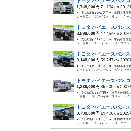
トヨタ ハイエースバン ロ
1,748,000円
71,134km 201
■ 支払総額: 189.8万円 ■ 車両本体価
レード名： ロングＤＸ ＧＬパッケージ
トヨタ ハイエースバン ス
3,898,000円
47,454km 202
■ 支払総額: 399.8万円 ■ 車両本体価
レード名： スーパーＧＬ ダークプライ
トヨタ ハイエースバン ス
3,148,000円
59,247km 202
■ 支払総額: 329.8万円 ■ 車両本体価
レード名： スーパーＧＬ ダークプライ
トヨタ ハイエースバン ロ
1,238,000円
65,000km 200
■ 支払総額: 138万円 ■ 車両本体価格
ード名： ロングハイルーフ３人 ハイル
トヨタ ハイエースバン ス
3,798,000円
19,436km 202
■ 支払総額: 389.8万円 ■ 車両本体価
レード名： スーパーＧＬ ダークプライ