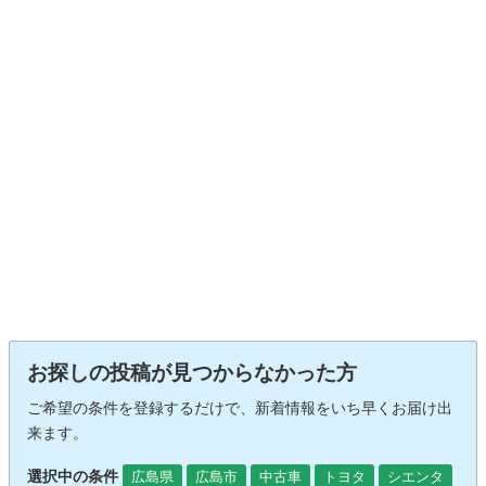
お探しの投稿が見つからなかった方
ご希望の条件を登録するだけで、新着情報をいち早くお届け出
来ます。
選択中の条件
広島県
広島市
中古車
トヨタ
シエンタ