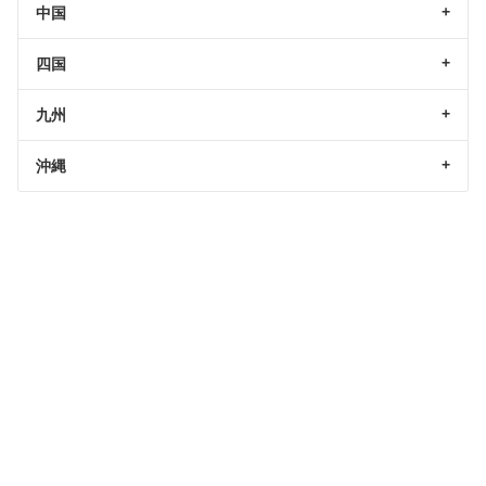
中国
四国
九州
沖縄