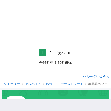
1
2
次へ
全95件中 1-50件表示
ページTOPへ
ジモティー
アルバイト
飲食
ファーストフード
群馬県のファー