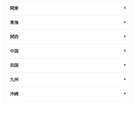
関東
東海
関西
中国
四国
九州
沖縄