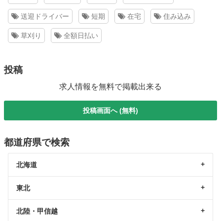
送迎ドライバー
短期
在宅
住み込み
草刈り
全額日払い
投稿
求人情報を無料で掲載出来る
投稿画面へ (無料)
都道府県で検索
北海道
東北
北陸・甲信越