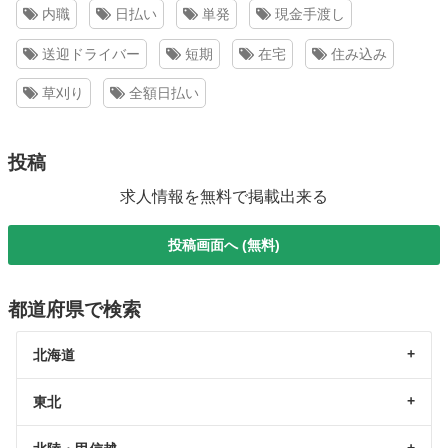
内職
日払い
単発
現金手渡し
送迎ドライバー
短期
在宅
住み込み
草刈り
全額日払い
投稿
求人情報を無料で掲載出来る
投稿画面へ (無料)
都道府県で検索
北海道
東北