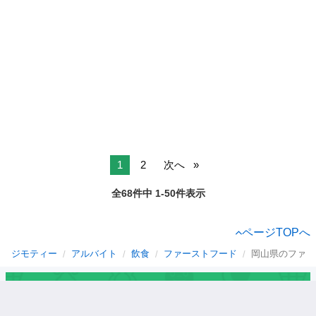
1
2
次へ
全68件中 1-50件表示
ページTOPへ
ジモティー
アルバイト
飲食
ファーストフード
岡山県のファー