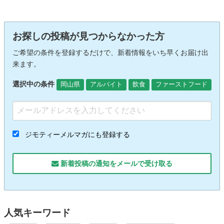
お探しの投稿が見つからなかった方
ご希望の条件を登録するだけで、新着情報をいち早くお届け出
来ます。
選択中の条件
岡山県
アルバイト
飲食
ファーストフード
ジモティーメルマガにも登録する
新着投稿の通知をメールで受け取る
人気キーワード