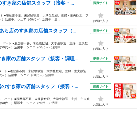
すき家の店舗スタッフ（接客・...
提携サイト
ト、パート ■履歴書不要、未経験歓迎、大学生歓迎、主婦・主夫歓迎、フ
）活躍中、シニア（60代～）活躍中、週...
お気に入り
ら店のすき家の店舗スタッフ（...
提携サイト
バイト、パート ■履歴書不要、未経験歓迎、大学生歓迎、主婦・主夫歓
0代～）活躍中、シニア（60代～）活躍中...
お気に入り
き家の店舗スタッフ（接客・調理...
提携サイト
イト、パート ■履歴書不要、未経験歓迎、大学生歓迎、主婦・主夫歓迎、
～）活躍中、シニア（60代～）活躍中...
お気に入り
のすき家の店舗スタッフ（接客・...
提携サイト
ルバイト、パート ■履歴書不要、未経験歓迎、大学生歓迎、主婦・主夫歓
0代～）活躍中、シニア（60代～）活躍...
お気に入り