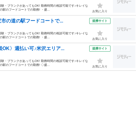
経験・ブランクがあってもOK! 勤務時間の相談可能です♪キレイな
の駅のフードコートでの勤務! ・盛...
お気に入り
沢市の道の駅フードコートで...
提携サイト
経験・ブランクがあってもOK! 勤務時間の相談可能です♪キレイな
の駅のフードコートでの勤務! ・盛...
お気に入り
OK〉週払い可♪米沢エリア...
提携サイト
経験・ブランクがあってもOK! 勤務時間の相談可能です♪キレイな
の駅のフードコートでの勤務! ◇盛...
お気に入り