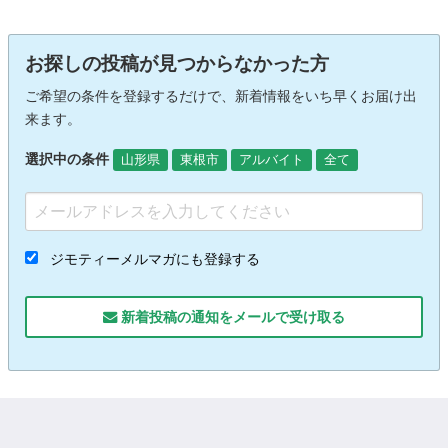
お探しの投稿が見つからなかった方
ご希望の条件を登録するだけで、新着情報をいち早くお届け出
来ます。
選択中の条件
山形県
東根市
アルバイト
全て
ジモティーメルマガにも登録する
新着投稿の通知をメールで受け取る
人気キーワード