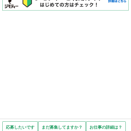
応募したいです
まだ募集してますか？
お仕事の詳細は？