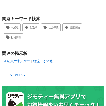
関連キーワード検索
未経験
配送業
社会保険
健康保険
社員募集
関連の掲示板
正社員の求人情報
物流
その他
ページTOPへ