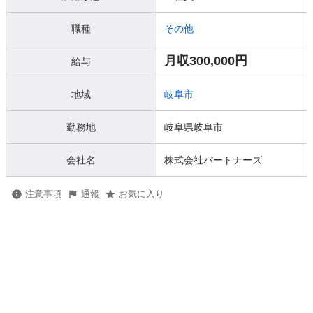
職種
その他
月収300,000円
給与
地域
岐阜市
勤務地
岐阜県岐阜市
会社名
株式会社パートナーズ
注意事項
通報
お気に入り