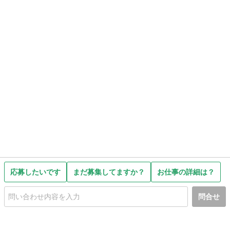
応募したいです
まだ募集してますか？
お仕事の詳細は？
問合せ
初めての方へ
利用規約