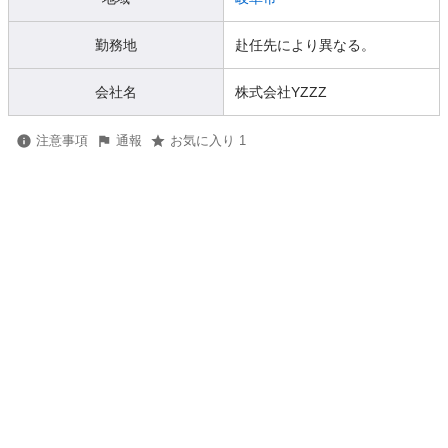
勤務地
赴任先により異なる。
会社名
株式会社YZZZ
注意事項
通報
お気に入り 1