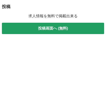
投稿
求人情報を無料で掲載出来る
投稿画面へ (無料)