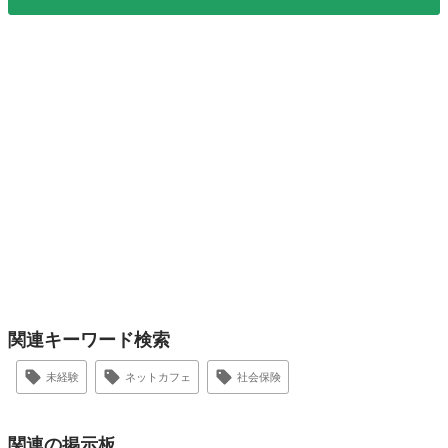
関連キーワード検索
未経験
ネットカフェ
社会保険
関連の掲示板