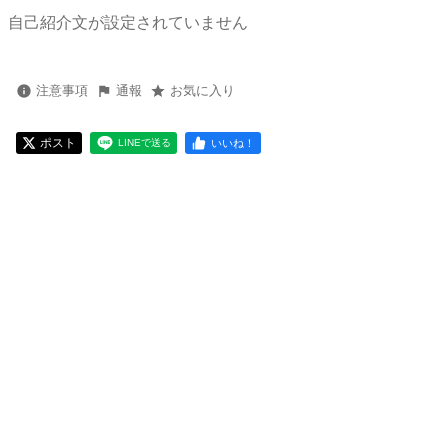
自己紹介文が設定されていません
注意事項
通報
お気に入り
ポスト
いいね！
LINEで送る