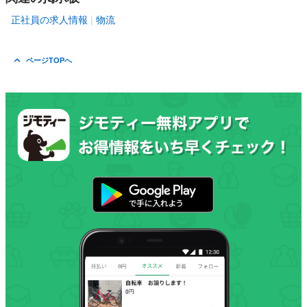
正社員の求人情報
物流
ページTOPへ