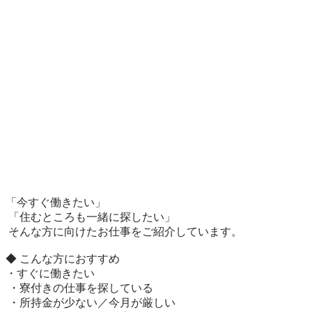
「今すぐ働きたい」

 「住むところも一緒に探したい」

 そんな方に向けたお仕事をご紹介しています。

◆ こんな方におすすめ

・すぐに働きたい

 ・寮付きの仕事を探している

 ・所持金が少ない／今月が厳しい
