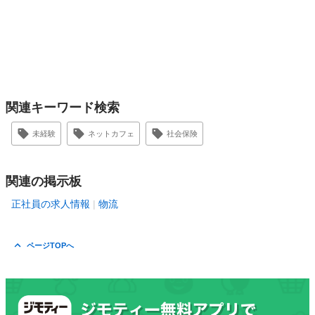
関連キーワード検索
未経験
ネットカフェ
社会保険
関連の掲示板
正社員の求人情報
物流
ページTOPへ