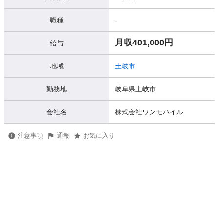
職種
-
月収401,000円
給与
地域
土岐市
勤務地
岐阜県土岐市
会社名
株式会社ワンモバイル
注意事項
通報
お気に入り