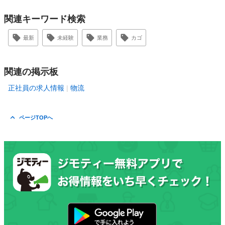
関連キーワード検索
最新
未経験
業務
カゴ
関連の掲示板
正社員の求人情報
物流
ページTOPへ