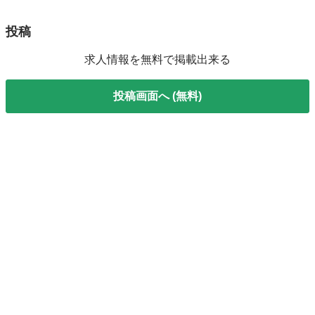
投稿
求人情報を無料で掲載出来る
投稿画面へ (無料)