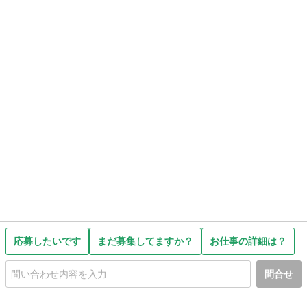
応募したいです
まだ募集してますか？
お仕事の詳細は？
問合せ