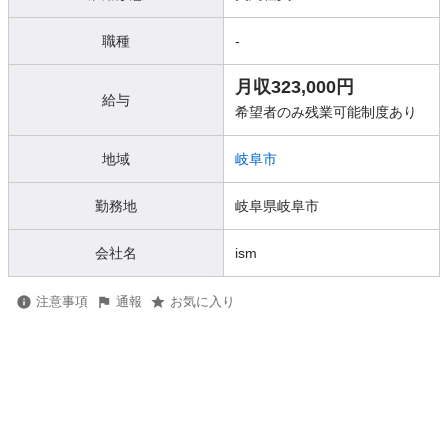
職種
-
月収323,000円
給与
希望者のみ残業可能制度あり
地域
岐阜市
勤務地
岐阜県岐阜市
会社名
ism
注意事項
通報
お気に入り