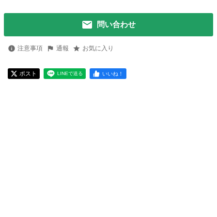
問い合わせ
注意事項
通報
お気に入り
ポスト
いいね！
LINEで送る