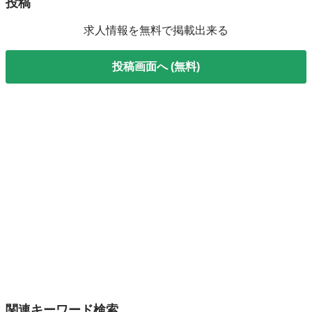
投稿
求人情報を無料で掲載出来る
投稿画面へ (無料)
関連キーワード検索