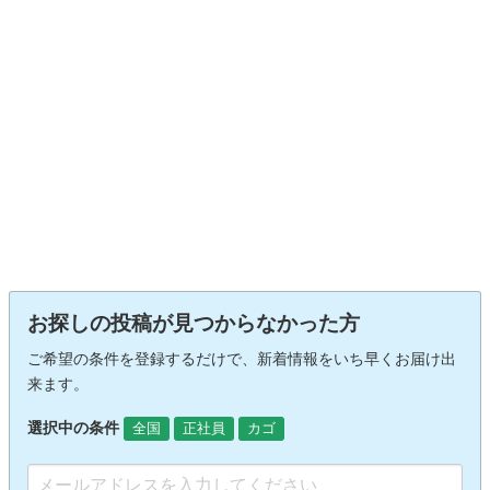
お探しの投稿が見つからなかった方
ご希望の条件を登録するだけで、新着情報をいち早くお届け出
来ます。
選択中の条件
全国
正社員
カゴ