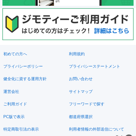
初めての方へ
利用規約
プライバシーポリシー
プライバシーステートメント
健全化に資する運用方針
お問い合わせ
運営会社
サイトマップ
ご利用ガイド
フリーワードで探す
PC版で表示
都道府県選択
特定商取引法の表示
利用者情報の外部送信について