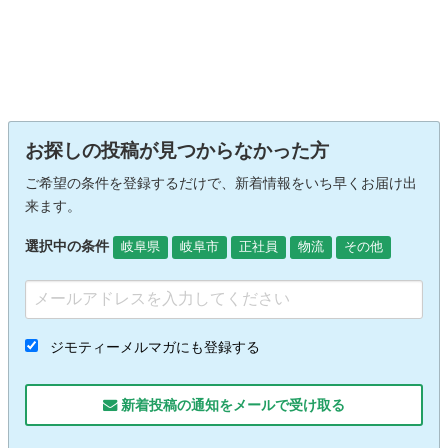
お探しの投稿が見つからなかった方
ご希望の条件を登録するだけで、新着情報をいち早くお届け出
来ます。
選択中の条件
岐阜県
岐阜市
正社員
物流
その他
ジモティーメルマガにも登録する
新着投稿の通知をメールで受け取る