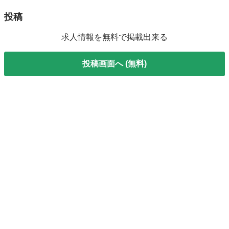
投稿
求人情報を無料で掲載出来る
投稿画面へ (無料)