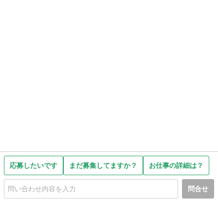
応募したいです
まだ募集してますか？
お仕事の詳細は？
問合せ