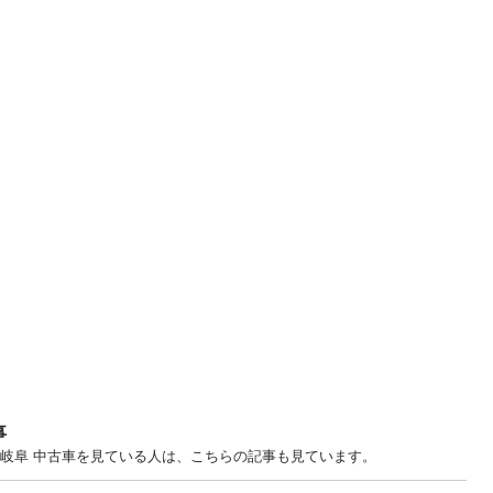
事
... 岐阜 中古車を見ている人は、こちらの記事も見ています。