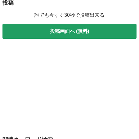
投稿
誰でも今すぐ30秒で投稿出来る
投稿画面へ (無料)