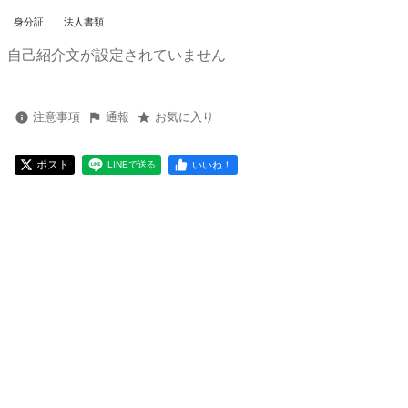
身分証
法人書類
自己紹介文が設定されていません
注意事項
通報
お気に入り
ポスト
いいね！
LINEで送る