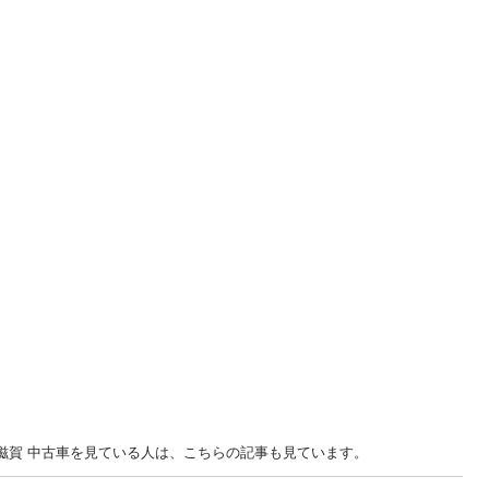
... 滋賀 中古車を見ている人は、こちらの記事も見ています。