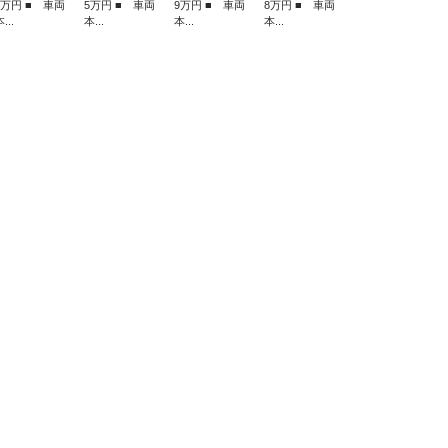
8万円 ■ 車両
5万円 ■ 車両
9万円 ■ 車両
8万円 ■ 車両
...
本...
本...
本...