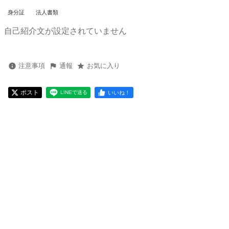
身分証
法人書類
自己紹介文が設定されていません
注意事項
通報
お気に入り
ポスト
いいね！
LINEで送る