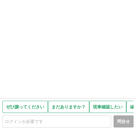
ぜひ譲ってください
まだありますか？
現車確認したい
値
問合せ