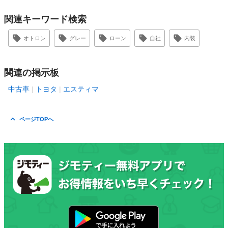
関連キーワード検索
オトロン
グレー
ローン
自社
内装
関連の掲示板
中古車
トヨタ
エスティマ
ページTOPへ